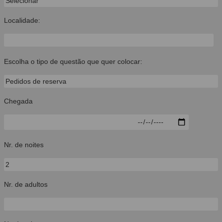
Localidade:
Escolha o tipo de questão que quer colocar:
Chegada
Nr. de noites
Nr. de adultos