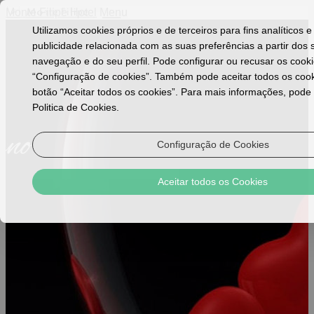
Monte Filipe Hotel
Menu
Utilizamos cookies próprios e de terceiros para fins analíticos 
publicidade relacionada com as suas preferências a partir dos 
navegação e do seu perfil. Pode configurar ou recusar os cook
“Configuração de cookies”. Também pode aceitar todos os cook
botão “Aceitar todos os cookies”. Para mais informações, pode 
Politica de Cookies.
Configuração de Cookies
Aceitar todos os Cookies