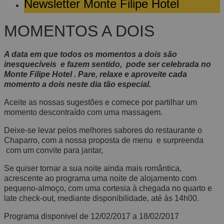
Newsletter Monte Filipe Hotel
MOMENTOS A DOIS
A data em que todos os momentos a dois são
inesquecíveis e fazem sentido, pode ser celebrada no
Monte Filipe Hotel . Pare, relaxe e aproveite cada
momento a dois neste dia tão especial.
Aceite as nossas sugestões e comece por partilhar um
momento descontraído com uma massagem.
Deixe-se levar pelos melhores sabores do restaurante o
Chaparro, com a nossa proposta de menu e surpreenda
com um convite para jantar,
Se quiser tornar a sua noite ainda mais romântica,
acrescente ao programa uma noite de alojamento com
pequeno-almoço, com uma cortesia à chegada no quarto e
late check-out, mediante disponibilidade, até às 14h00.
Programa disponivel de 12/02/2017 a 18/02/2017