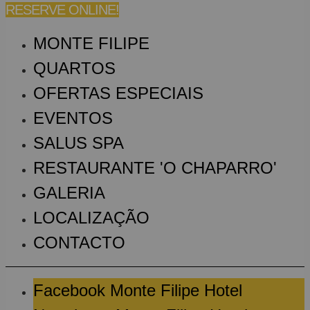
RESERVE ONLINE!
MONTE FILIPE
QUARTOS
OFERTAS ESPECIAIS
EVENTOS
SALUS SPA
RESTAURANTE 'O CHAPARRO'
GALERIA
LOCALIZAÇÃO
CONTACTO
Facebook Monte Filipe Hotel