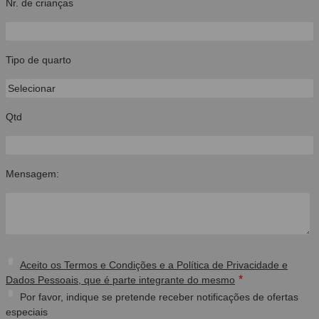
Nr. de crianças
Tipo de quarto
Qtd
Mensagem:
Aceito os Termos e Condições e a Política de Privacidade e
*
Dados Pessoais, que é parte integrante do mesmo
Por favor, indique se pretende receber notificações de ofertas
especiais