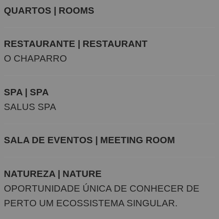
QUARTOS | ROOMS
RESTAURANTE | RESTAURANT
O CHAPARRO
SPA | SPA
SALUS SPA
SALA DE EVENTOS | MEETING ROOM
NATUREZA | NATURE
OPORTUNIDADE ÚNICA DE CONHECER DE
PERTO UM ECOSSISTEMA SINGULAR.