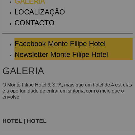
GALERIA
LOCALIZAÇÃO
CONTACTO
Facebook Monte Filipe Hotel
Newsletter Monte Filipe Hotel
GALERIA
O Monte Filipe Hotel & SPA, mais que um hotel de 4 estrelas
é a oportunidade de entrar em sintonia com o meio que o
envolve.
HOTEL | HOTEL