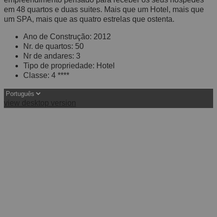
em 48 quartos e duas suites. Mais que um Hotel, mais que
um SPA, mais que as quatro estrelas que ostenta.
Ano de Construção: 2012
Nr. de quartos: 50
Nr de andares: 3
Tipo de propriedade: Hotel
Classe: 4 ****
view desktop version