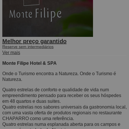
Melhor preço garantido
Reserve sem intermediários
Ver mais
Monte Filipe Hotel & SPA
Onde o Turismo encontra a Natureza. Onde o Turismo é
Natureza.
Quatro estrelas de conforto e qualidade de vida num
empreendimento pensado para receber os seus hóspedes
em 48 quartos e duas suites.
Quatro estrelas nos sabores universais da gastronomia local,
com uma vasta oferta de produtos regionais no restaurante
CHAPARRO como uma referência.
Quatro estrelas numa esplanada aberta para os campos e