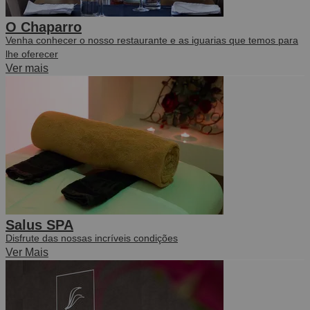
O Chaparro
Venha conhecer o nosso restaurante e as iguarias que temos para
lhe oferecer
Ver mais
Salus SPA
Disfrute das nossas incríveis condições
Ver Mais