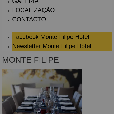
GALERIA
LOCALIZAÇÃO
CONTACTO
Facebook Monte Filipe Hotel
Newsletter Monte Filipe Hotel
MONTE FILIPE